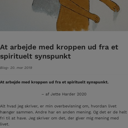
At arbejde med kroppen ud fra et
spirituelt synspunkt
Blog
20. mar 2019
At arbejde med kroppen ud fra et spirituelt synspunkt.
– af Jette Harder 2020
Alt hvad jeg skriver, er min overbevisning om, hvordan livet
hænger sammen. Andre har en anden mening. Og det er de helt
fri til at have. Jeg skriver om det, der giver mig mening med
livet.