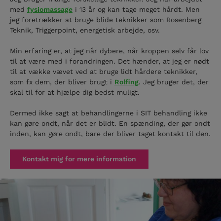
med
fysiomassage
i 13 år og kan tage meget hårdt. Men
jeg foretrækker at bruge blide teknikker som Rosenberg
Teknik, Triggerpoint, energetisk arbejde, osv.
Min erfaring er, at jeg når dybere, når kroppen selv får lov
til at være med i forandringen. Det hænder, at jeg er nødt
til at vække vævet ved at bruge lidt hårdere teknikker,
som fx dem, der bliver brugt i
Rolfing
. Jeg bruger det, der
skal til for at hjælpe dig bedst muligt.
Dermed ikke sagt at behandlingerne i SIT behandling ikke
kan gøre ondt, når det er blidt. En spænding, der gør ondt
inden, kan gøre ondt, bare der bliver taget kontakt til den.
Kontakt mig for mere information