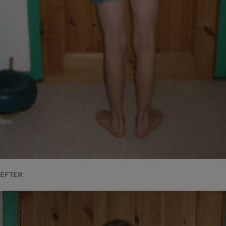
EFTER