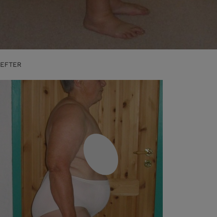
EFTER