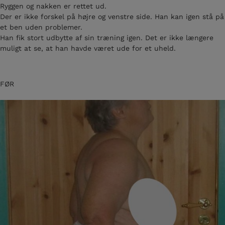
Ryggen og nakken er rettet ud.
Der er ikke forskel på højre og venstre side. Han kan igen stå på
et ben uden problemer.
Han fik stort udbytte af sin træning igen. Det er ikke længere
muligt at se, at han havde været ude for et uheld.
FØR