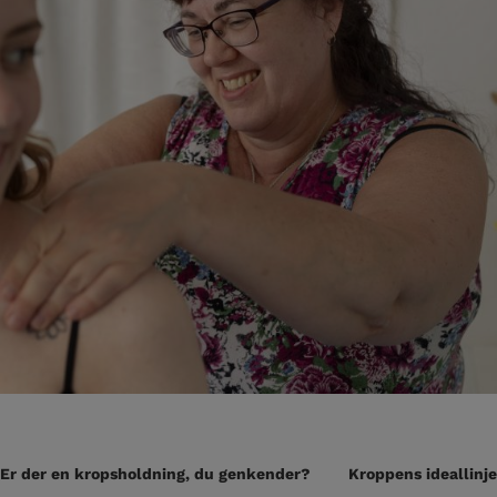
Er der en kropsholdning, du genkender?
Kroppens ideallinje