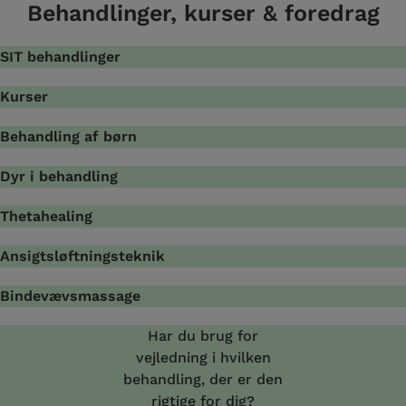
Behandlinger, kurser & foredrag
SIT behandlinger
Kurser
Behandling af børn
Dyr i behandling
Thetahealing
Ansigtsløftningsteknik
Bindevævsmassage
Har du brug for
vejledning i hvilken
behandling, der er den
rigtige for dig?