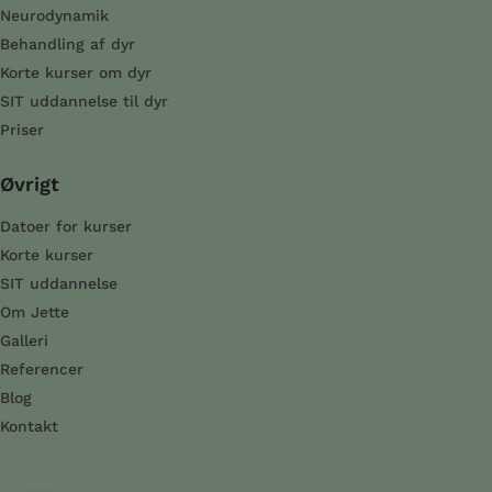
Neurodynamik
Behandling af dyr
Korte kurser om dyr
SIT uddannelse til dyr
Priser
Øvrigt
Datoer for kurser
Korte kurser
SIT uddannelse
Om Jette
Galleri
Referencer
Blog
Kontakt