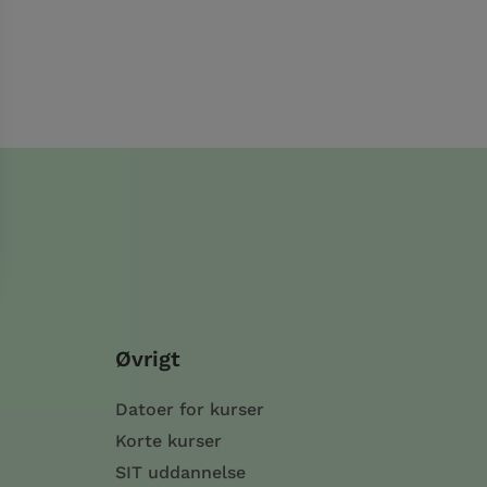
Øvrigt
Datoer for kurser
Korte kurser
SIT uddannelse